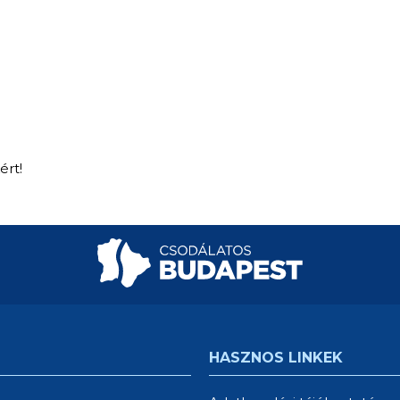
ért!
HASZNOS LINKEK