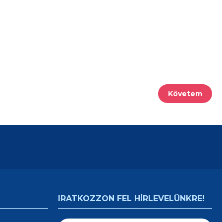
Követem
IRATKOZZON FEL HÍRLEVELÜNKRE!