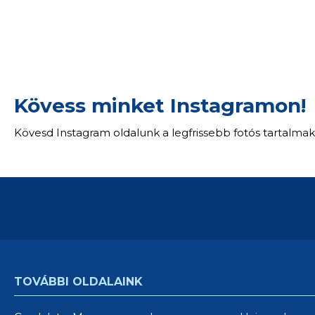
Kövess minket Instagramon!
Kövesd Instagram oldalunk a legfrissebb fotós tartalmak
TOVÁBBI OLDALAINK