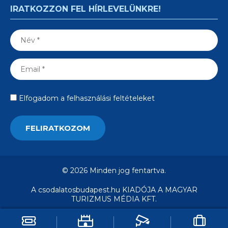
IRATKOZZON FEL HÍRLEVELÜNKRE!
Elfogadom a felhasználási feltételeket
© 2026 Minden jog fentartva.
A csodalatosbudapest.hu KIADÓJA A MAGYAR
TURIZMUS MÉDIA KFT.