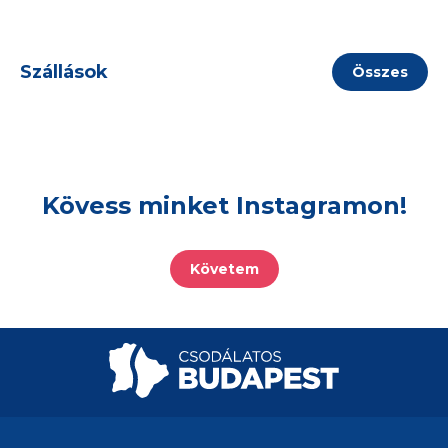
Szállások
Összes
Kövess minket Instagramon!
Követem