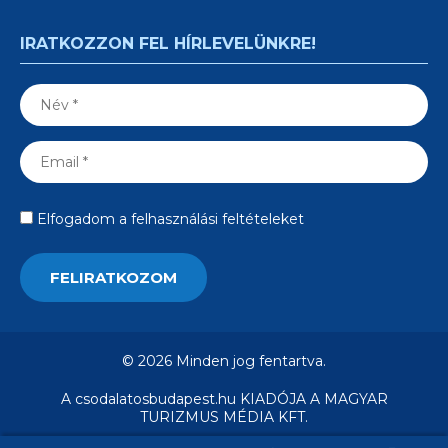
IRATKOZZON FEL HÍRLEVELÜNKRE!
Elfogadom a felhasználási feltételeket
© 2026 Minden jog fentartva.
A csodalatosbudapest.hu KIADÓJA A MAGYAR
TURIZMUS MÉDIA KFT.