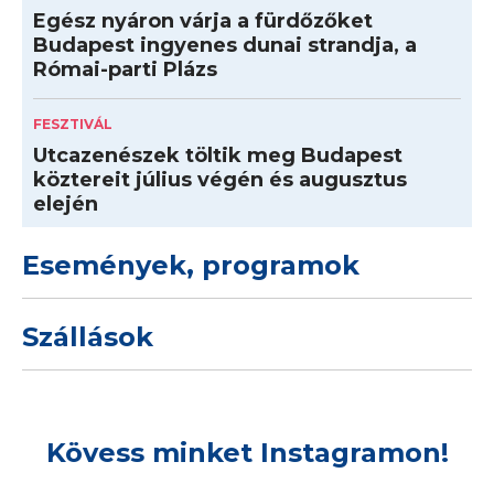
Egész nyáron várja a fürdőzőket
Budapest ingyenes dunai strandja, a
Római-parti Plázs
FESZTIVÁL
Utcazenészek töltik meg Budapest
köztereit július végén és augusztus
elején
Események, programok
Szállások
Kövess minket Instagramon!