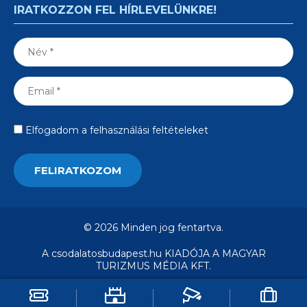
IRATKOZZON FEL HÍRLEVELÜNKRE!
Elfogadom a felhasználási feltételeket
© 2026 Minden jog fentartva.
A csodalatosbudapest.hu KIADÓJA A MAGYAR
TURIZMUS MÉDIA KFT.