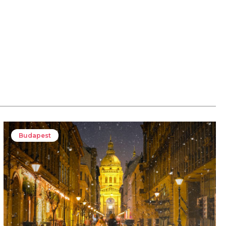
Budapest