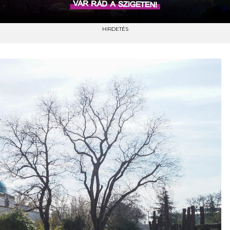
HIRDETÉS