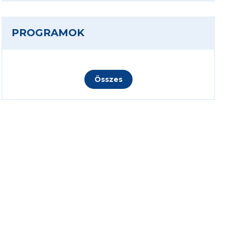
PROGRAMOK
Összes