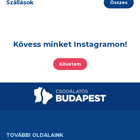
Szállások
Összes
Kövess minket Instagramon!
Követem
TOVÁBBI OLDALAINK