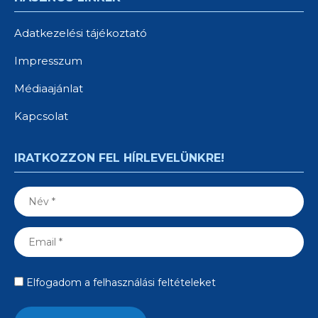
Adatkezelési tájékoztató
Impresszum
Médiaajánlat
Kapcsolat
IRATKOZZON FEL HÍRLEVELÜNKRE!
Elfogadom a felhasználási feltételeket