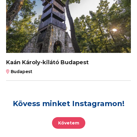
Kaán Károly-kilátó Budapest
Budapest
Kövess minket Instagramon!
Követem