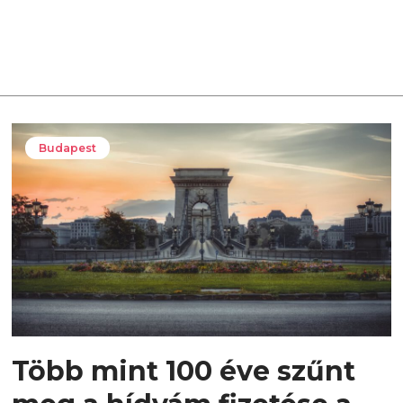
Budapest
Több mint 100 éve szűnt