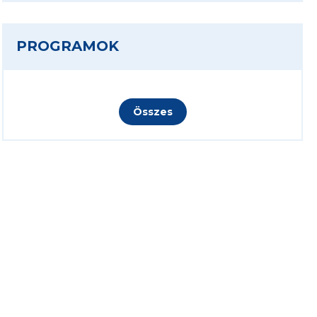
PROGRAMOK
Összes